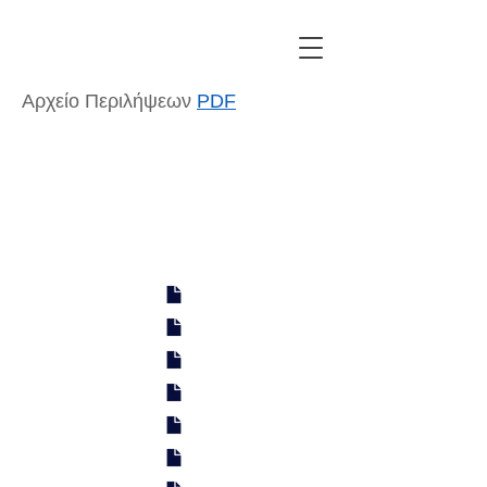
Αρχείο Περιλήψεων
PDF